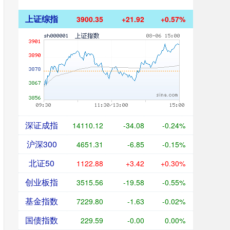
上证综指
3900.35
+21.92
+0.57%
深证成指
14110.12
-34.08
-0.24%
沪深300
4651.31
-6.85
-0.15%
北证50
1122.88
+3.42
+0.30%
创业板指
3515.56
-19.58
-0.55%
基金指数
7229.80
-1.63
-0.02%
国债指数
229.59
-0.00
0.00%