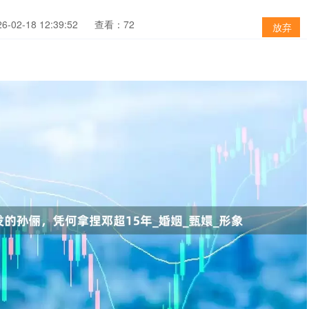
-02-18 12:39:52
查看：72
放弃