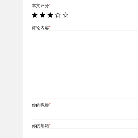
本文评分
*
评论内容
*
你的昵称
*
你的邮箱
*