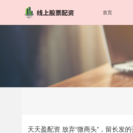
首页
天天盈配资 放弃“微商头”，留长发的