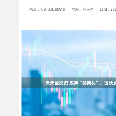
来源：石家庄股票配资
网站：和兴网
日期：2026