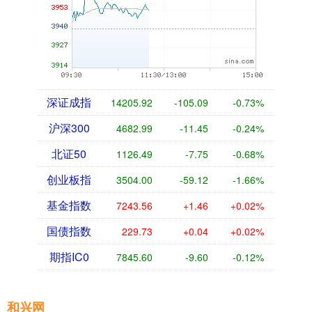
深证成指
14205.92
-105.09
-0.73%
沪深300
4682.99
-11.45
-0.24%
北证50
1126.49
-7.75
-0.68%
创业板指
3504.00
-59.12
-1.66%
基金指数
7243.56
+1.46
+0.02%
国债指数
229.73
+0.04
+0.02%
期指IC0
7845.60
-9.60
-0.12%
和兴网