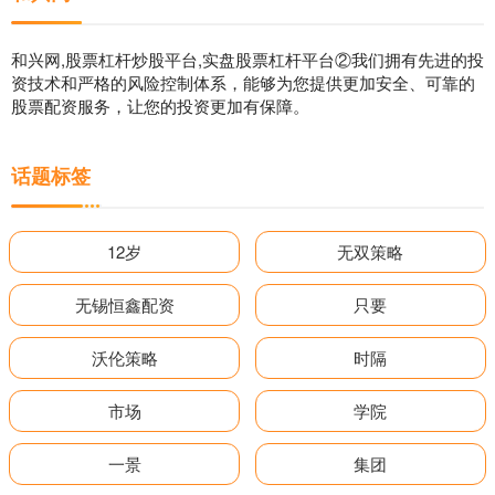
和兴网,股票杠杆炒股平台,实盘股票杠杆平台②我们拥有先进的投
资技术和严格的风险控制体系，能够为您提供更加安全、可靠的
股票配资服务，让您的投资更加有保障。
话题标签
12岁
无双策略
无锡恒鑫配资
只要
沃伦策略
时隔
市场
学院
一景
集团