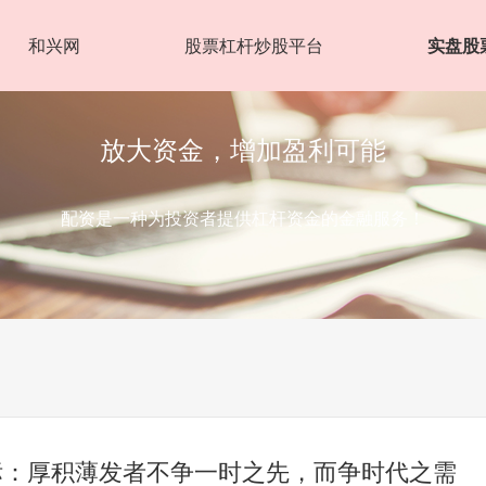
和兴网
股票杠杆炒股平台
实盘股
放大资金，增加盈利可能
配资是一种为投资者提供杠杆资金的金融服务！
标：厚积薄发者不争一时之先，而争时代之需