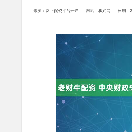
来源：网上配资平台开户
网站：和兴网
日期：202