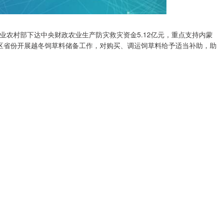
业农村部下达中央财政农业生产防灾救灾资金5.12亿元，重点支持内蒙
区省份开展越冬饲草料储备工作，对购买、调运饲草料给予适当补助，助