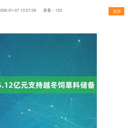
6-01-07 13:07:06
查看：133
支持