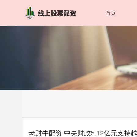
首页
老财牛配资 中央财政5.12亿元支持