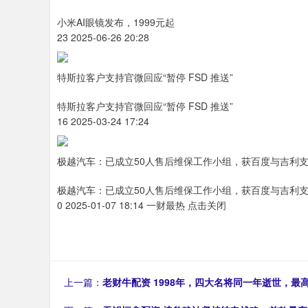
小米AI眼镜发布，1999元起
23 2025-06-26 20:28
特斯拉客户支持官微回应“暂停 FSD 推送”
特斯拉客户支持官微回应“暂停 FSD 推送”
16 2025-03-24 17:24
极越汽车：已成立50人售后维保工作小组，获百度与吉利
极越汽车：已成立50人售后维保工作小组，获百度与吉利
0 2025-01-07 18:14 一财最热 点击关闭
上一篇：
老财牛配资 1998年，四大名将同一年逝世，最高