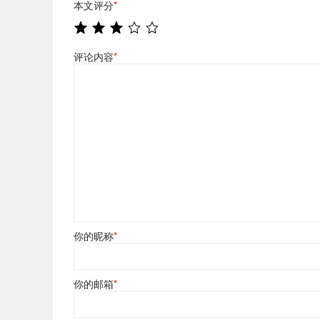
本文评分
*
评论内容
*
你的昵称
*
你的邮箱
*