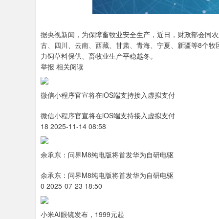
据央视新闻，为保障畜牧业安全生产，近日，财政部会同农
古、四川、云南、西藏、甘肃、青海、宁夏、新疆等8个牧
力饲草料保供、畜牧业生产平稳越冬。
举报 相关阅读
微信小程序官宣将在iOS端支持接入虚拟支付
微信小程序官宣将在iOS端支持接入虚拟支付
18 2025-11-14 08:58
余承东：问界M8纯电版将首发华为自研电驱
余承东：问界M8纯电版将首发华为自研电驱
0 2025-07-23 18:50
小米AI眼镜发布，1999元起