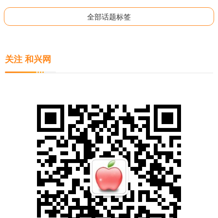
全部话题标签
关注 和兴网