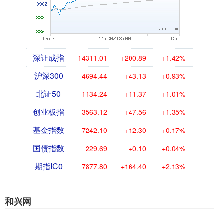
深证成指
14311.01
+200.89
+1.42%
沪深300
4694.44
+43.13
+0.93%
北证50
1134.24
+11.37
+1.01%
创业板指
3563.12
+47.56
+1.35%
基金指数
7242.10
+12.30
+0.17%
国债指数
229.69
+0.10
+0.04%
期指IC0
7877.80
+164.40
+2.13%
和兴网