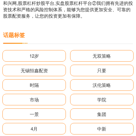
和兴网,股票杠杆炒股平台,实盘股票杠杆平台②我们拥有先进的投
资技术和严格的风险控制体系，能够为您提供更加安全、可靠的
股票配资服务，让您的投资更加有保障。
话题标签
12岁
无双策略
无锡恒鑫配资
只要
时隔
沃伦策略
市场
学院
一景
集团
4月
中新