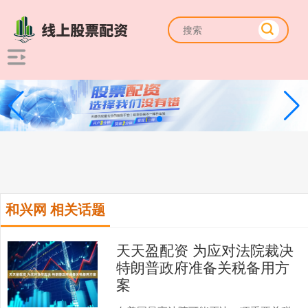
和兴网 相关话题
天天盈配资 为应对法院裁决
特朗普政府准备关税备用方
案